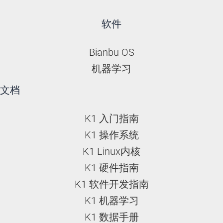
软件
Bianbu OS
机器学习
文档
K1 入门指南
K1 操作系统
K1 Linux内核
K1 硬件指南
K1 软件开发指南
K1 机器学习
K1 数据手册