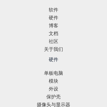
软件
硬件
博客
文档
社区
关于我们
硬件
单板电脑
模块
外设
保护壳
摄像头与显示器