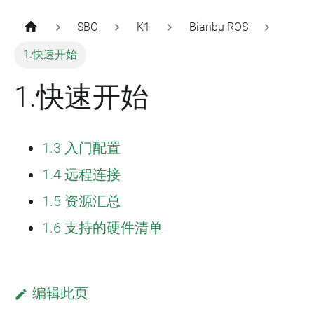
SBC
K1
Bianbu ROS
1.快速开始
1.快速开始
1.3 入门配置
1.4 远程连接
1.5 资源汇总
1.6 支持的硬件清单
编辑此页