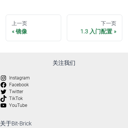
上一页
下一页
镜像
1.3 入门配置
关注我们
Instagram
Facebook
Twitter
TikTok
YouTube
关于Bit-Brick