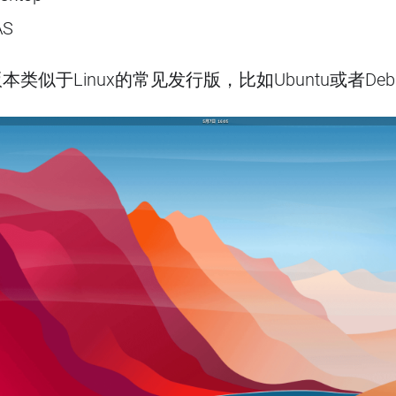
AS
p版本类似于Linux的常见发行版，比如Ubuntu或者Deb