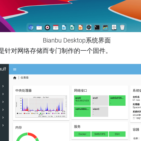
Bianbu Desktop系统界面
NAS则是针对网络存储而专门制作的一个固件。