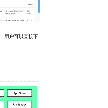
心模块，用户可以直接下