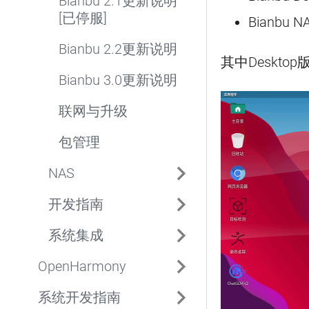
Bianbu 2.1更新说明
[已停服]
Bianbu N
Bianbu 2.2更新说明
其中Deskto
Bianbu 3.0更新说明
联网与升级
包管理
NAS
开发指南
系统集成
OpenHarmony
系统开发指南