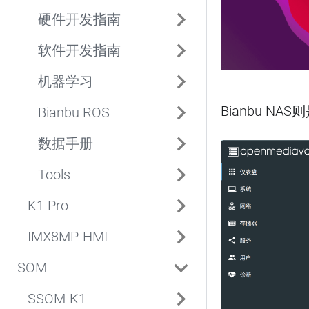
硬件开发指南
软件开发指南
机器学习
Bianbu 
Bianbu ROS
数据手册
Tools
K1 Pro
IMX8MP-HMI
SOM
SSOM-K1