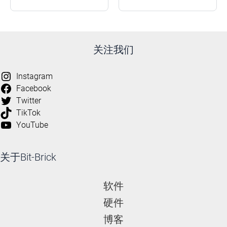
关注我们
Instagram
Facebook
Twitter
TikTok
YouTube
关于Bit-Brick
软件
硬件
博客