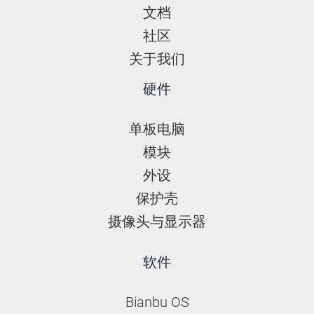
文档
社区
关于我们
硬件
单板电脑
模块
外设
保护壳
摄像头与显示器
软件
Bianbu OS