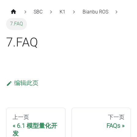
SBC
K1
Bianbu ROS
7.FAQ
7.FAQ
编辑此页
上一页
下一页
6.1 模型量化开
FAQs
发