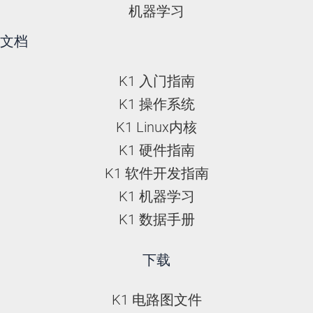
机器学习
文档
K1 入门指南
K1 操作系统
K1 Linux内核
K1 硬件指南
K1 软件开发指南
K1 机器学习
K1 数据手册
下载
K1 电路图文件