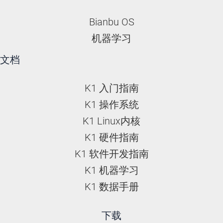
Bianbu OS
机器学习
文档
K1 入门指南
K1 操作系统
K1 Linux内核
K1 硬件指南
K1 软件开发指南
K1 机器学习
K1 数据手册
下载