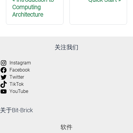
Computing
Architecture
关注我们
Instagram
Facebook
Twitter
TikTok
YouTube
关于Bit-Brick
软件