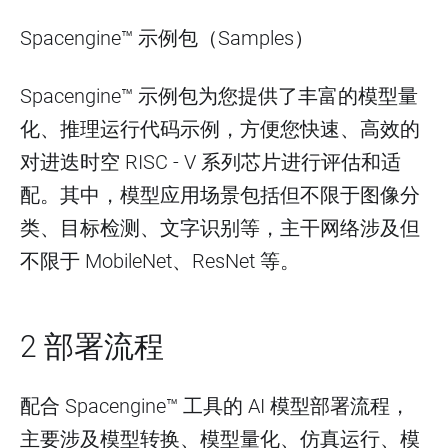
Spacengine™ 示例包（Samples）
Spacengine™ 示例包为您提供了丰富的模型量
化、推理运行代码示例，方便您快速、高效的
对进迭时空 RISC - V 系列芯片进行评估和适
配。其中，模型应用场景包括但不限于图像分
类、目标检测、文字识别等，主干网络涉及但
不限于 MobileNet、ResNet 等。
2 部署流程
配合 Spacengine™ 工具的 AI 模型部署流程，
主要涉及模型转换、模型量化、仿真运行、模