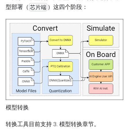
型部署（
）这四个阶段：
芯片端
模型转换
转换工具目前支持 3. 模型转换章节。