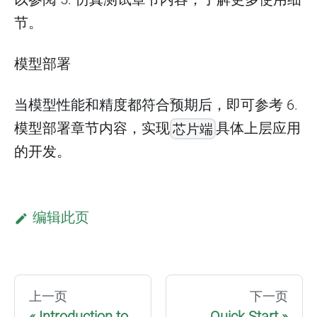
节。
模型部署
当模型性能和精度都符合预期后，即可参考 6.
模型部署章节内容，实现
具体上层应用
芯片端
的开发。
编辑此页
上一页
下一页
Introduction to
Quick Start