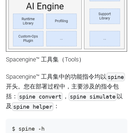
Spacengine™ 工具集（Tools）
Spacengine™ 工具集中的功能指令均以
spine
开头。您在部署过程中，主要涉及的指令包
括：
，
以
spine convert
spine simulate
及
：
spine helper
$ spine -h