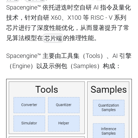
Spacengine™ 依托进迭时空自研 AI 指令及量化
技术，针对自研 X60、X100 等 RISC - V 系列
芯片进行了深度性能优化，从而显著提升了常
见算法模型在
的推理性能。
芯片端
Spacengine™ 主要由工具集（Tools）、AI 引擎
（Engine）以及示例包（Samples）构成：