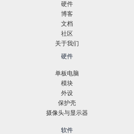
硬件
博客
文档
社区
关于我们
硬件
单板电脑
模块
外设
保护壳
摄像头与显示器
软件