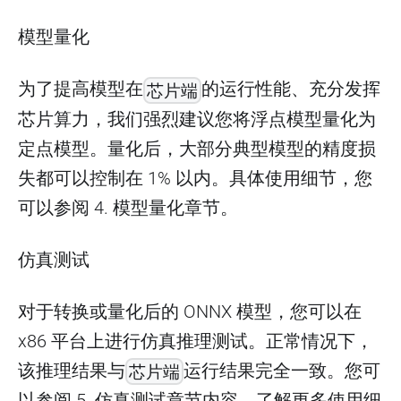
模型量化
为了提高模型在
的运行性能、充分发挥
芯片端
芯片算力，我们强烈建议您将浮点模型量化为
定点模型。量化后，大部分典型模型的精度损
失都可以控制在 1% 以内。具体使用细节，您
可以参阅 4. 模型量化章节。
仿真测试
对于转换或量化后的 ONNX 模型，您可以在
x86 平台上进行仿真推理测试。正常情况下，
该推理结果与
运行结果完全一致。您可
芯片端
以参阅 5. 仿真测试章节内容，了解更多使用细