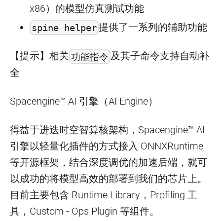
x86）的模型仿真测试功能
提供了一系列的辅助功能
spine helper
【提示】相关
及其子命令支持自动补
功能指令
全
Spacengine™ AI 引擎（AI Engine）
得益于进迭时空智算核架构，Spacengine™ AI
引擎以轻量化插件的方式接入 ONNXRuntime
等开源框架，结合深度调优的加速后端，就可
以成功的将模型高效的部署到我们的芯片上。
目前主要包含 Runtime Library，Profiling 工
具，Custom - Ops Plugin 等组件。